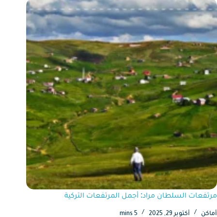
مرتفعات السلطان مراد: أجمل المرتفعات التركية
أماكن
أكتوبر 29, 2025
5 mins