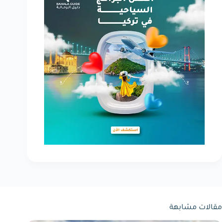
مقالات مشابهة