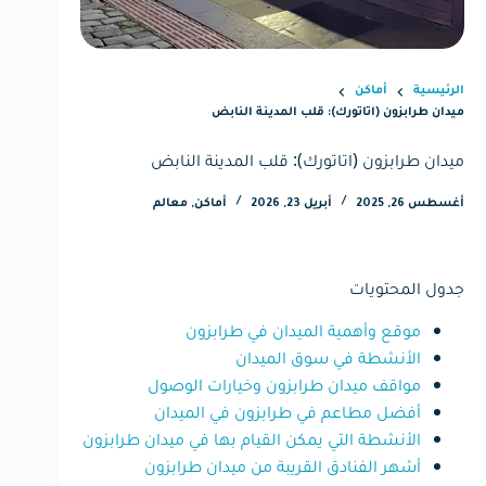
الرئيسية
أماكن
ميدان طرابزون (اتاتورك): قلب المدينة النابض
ميدان طرابزون (اتاتورك): قلب المدينة النابض
أغسطس 26, 2025
أبريل 23, 2026
أماكن
,
معالم
جدول المحتويات
موقع وأهمية الميدان في طرابزون
الأنشطة في سوق الميدان
مواقف ميدان طرابزون وخيارات الوصول
أفضل مطاعم في طرابزون في الميدان
الأنشطة التي يمكن القيام بها في ميدان طرابزون
أشهر الفنادق القريبة من ميدان طرابزون