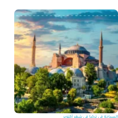
السياحة في تركيا في شهر أكتوبر