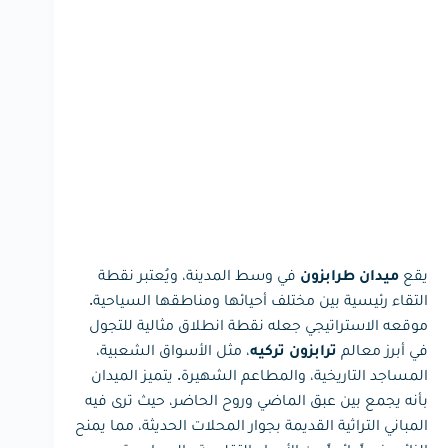
يقع
في وسط المدينة، ويُعتبر نقطة
ميدان طرابزون
التقاء رئيسية بين مختلف أحيائها ومناطقها السياحية.
موقعه الاستراتيجي جعله نقطة انطلاق مثالية للتجول
في أبرز معالم
، مثل الأسواق الشعبية،
ترابزون تركيه
المساجد التاريخية، والمطاعم الشهيرة. يتميز الميدان
بأنه يجمع بين عبق الماضي وروح الحاضر، حيث ترى فيه
المباني التراثية القديمة بجوار المحلات الحديثة، مما يمنح