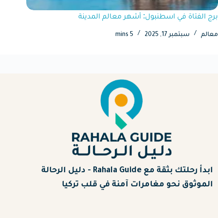
برج الفتاة في اسطنبول: أشهر معالم المدينة
معالم
سبتمبر 17, 2025
5 mins
ابدأ رحلتك بثقة مع Rahala Guide - دليل الرحالة
الموثوق نحو مغامرات آمنة في قلب تركيا