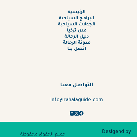
الرئيسية
البرامج السياحية
الجولات السياحية
مدن تركيا
دليل الرحالة
مدونة الرحالة
اتصل بنا
التواصل معنا
info@rahalaguide.com
Desigend by
جميع الحقوق محفوظة