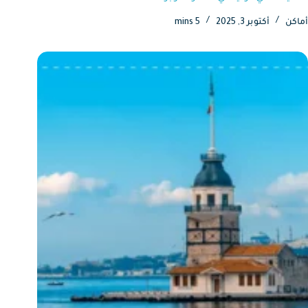
أماكن
أكتوبر 3, 2025
5 mins