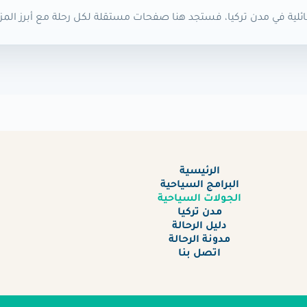
ئلية في مدن تركيا، فستجد هنا صفحات مستقلة لكل رحلة مع أبرز المزايا
الرئيسية
البرامج السياحية
الجولات السياحية
مدن تركيا
دليل الرحالة
مدونة الرحالة
اتصل بنا