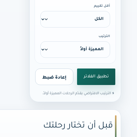
أقل تقييم
الترتيب
إعادة ضبط
تطبيق الفلاتر
الترتيب الافتراضي يقدّم الرحلات المميزة أولاً.
قبل أن تختار رحلتك