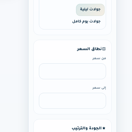
جولات ليلية
جولات يوم كامل
نطاق السعر
من سعر
إلى سعر
الجودة والترتيب