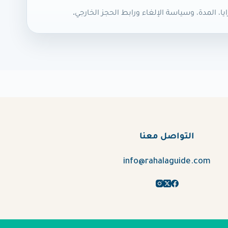
، المدة، وسياسة الإلغاء ورابط الحجز الخارجي.
التواصل معنا
info@rahalaguide.com