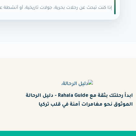
إذا كنت تبحث عن رحلات بحرية، جولات تاريخية، أو أنشطة عا
ابدأ رحلتك بثقة مع Rahala Guide - دليل الرحالة
الموثوق نحو مغامرات آمنة في قلب تركيا