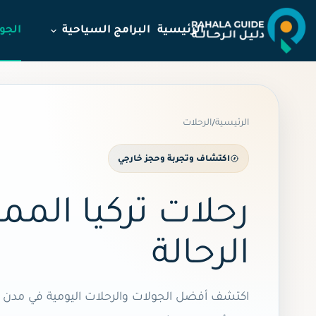
لتجاوز
لى
الرئيسية
البرامج السياحية
الجو
لمحتوى
الرئيسية
الرحلات
/
اكتشاف وتجربة وحجز خارجي
رحلات تركيا المم
الرحالة
اكتشف أفضل الجولات والرحلات اليومية في مدن ت