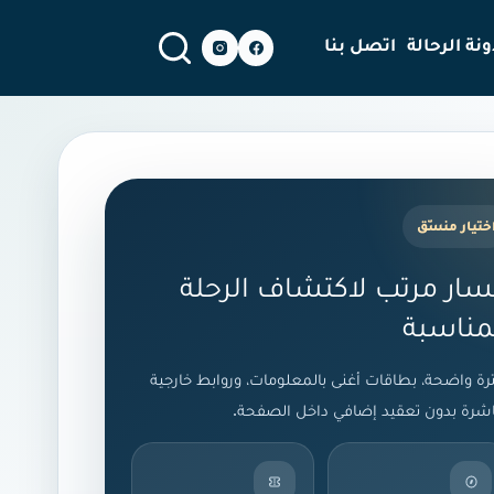
نة الرحالة
اتصل بنا
ختيار منسّق
ار مرتب لاكتشاف الرحلة
مناسبة
رة واضحة، بطاقات أغنى بالمعلومات، وروابط خارجية
شرة بدون تعقيد إضافي داخل الصفحة.