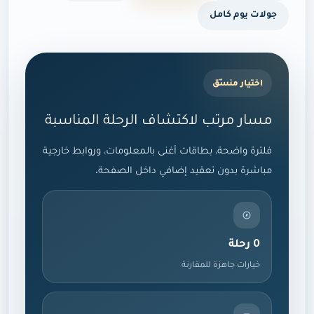
جولات يوم كامل
اختيار منسّق
مسار مرتب لاكتشاف الرحلة المناسبة
فلترة واضحة، بطاقات أغنى بالمعلومات، وروابط خارجية
مباشرة بدون تعقيد إضافي داخل الصفحة.
0 رحلة
خيارات جاهزة للمقارنة