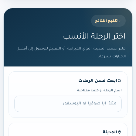
تنقيح النتائج
اختر الرحلة الأنسب
فلتر حسب المدينة، النوع، الميزانية، أو التقييم للوصول إلى أفضل
الخيارات بسرعة.
ابحث ضمن الرحلات
اسم الرحلة أو كلمة مفتاحية
المدينة