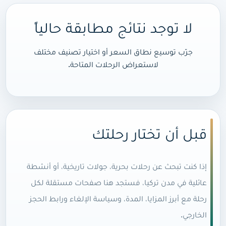
لا توجد نتائج مطابقة حالياً
جرّب توسيع نطاق السعر أو اختيار تصنيف مختلف
لاستعراض الرحلات المتاحة.
قبل أن تختار رحلتك
إذا كنت تبحث عن رحلات بحرية، جولات تاريخية، أو أنشطة
عائلية في مدن تركيا، فستجد هنا صفحات مستقلة لكل
رحلة مع أبرز المزايا، المدة، وسياسة الإلغاء ورابط الحجز
الخارجي.