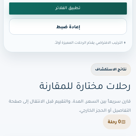
تطبيق الفلاتر
إعادة ضبط
الترتيب الافتراضي يقدّم الرحلات المميزة أولاً.
نتائج الاستكشاف
رحلات مختارة للمقارنة
قارن سريعاً بين السعر، المدة، والتقييم قبل الانتقال إلى صفحة
التفاصيل أو الحجز الخارجي.
0 رحلة