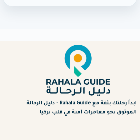
ابدأ رحلتك بثقة مع Rahala Guide - دليل الرحالة
الموثوق نحو مغامرات آمنة في قلب تركيا