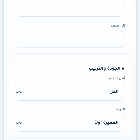
إلى سعر
الجودة والترتيب
أقل تقييم
الترتيب