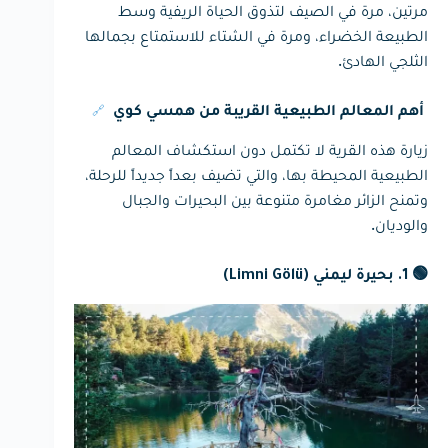
مرتين، مرة في الصيف لتذوق الحياة الريفية وسط
الطبيعة الخضراء، ومرة في الشتاء للاستمتاع بجمالها
الثلجي الهادئ.
🔗
أهم المعالم الطبيعية القريبة من همسي كوي
زيارة هذه القرية لا تكتمل دون استكشاف المعالم
الطبيعية المحيطة بها، والتي تضيف بعداً جديداً للرحلة،
وتمنح الزائر مغامرة متنوعة بين البحيرات والجبال
والوديان.
🟢 1. بحيرة ليمني (Limni Gölü)