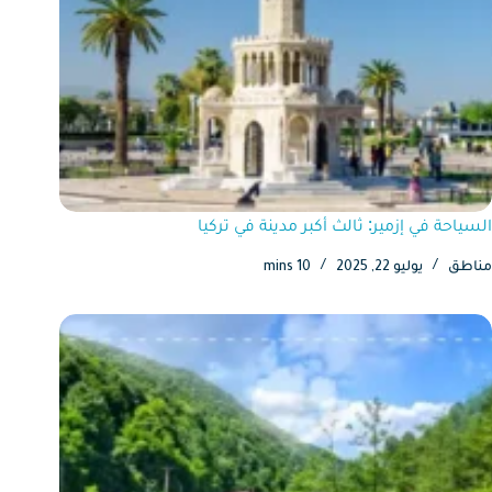
السياحة في إزمير: ثالث أكبر مدينة في تركيا
مناطق
يوليو 22, 2025
10 mins