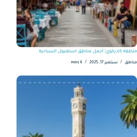
منطقة كاديكوي: أجمل مناطق اسطنبول السياحية
مناطق
سبتمبر 17, 2025
6 mins