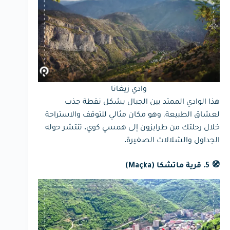
وادي زيغانا
هذا الوادي الممتد بين الجبال يشكل نقطة جذب
لعشاق الطبيعة، وهو مكان مثالي للتوقف والاستراحة
خلال رحلتك من طرابزون إلى همسي كوي. تنتشر حوله
الجداول والشلالات الصغيرة.
🧭 5. قرية ماتشكا (Maçka)