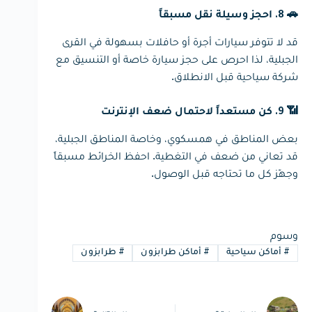
🚗 8. احجز وسيلة نقل مسبقاً
قد لا تتوفر سيارات أجرة أو حافلات بسهولة في القرى
الجبلية، لذا احرص على حجز سيارة خاصة أو التنسيق مع
شركة سياحية قبل الانطلاق.
📶 9. كن مستعداً لاحتمال ضعف الإنترنت
بعض المناطق في همسكوي، وخاصة المناطق الجبلية،
قد تعاني من ضعف في التغطية. احفظ الخرائط مسبقاً
وجهّز كل ما تحتاجه قبل الوصول.
وسوم
#
أماكن سياحية
#
أماكن طرابزون
#
طرابزون