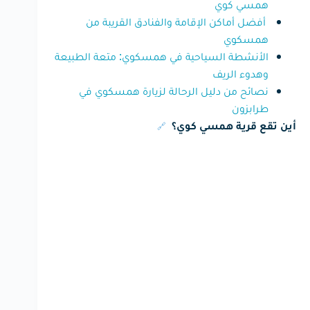
همسي كوي
أفضل أماكن الإقامة والفنادق القريبة من
همسكوي
الأنشطة السياحية في همسكوي: متعة الطبيعة
وهدوء الريف
نصائح من دليل الرحالة لزيارة همسكوي في
طرابزون
🔗
أين تقع قرية همسي كوي؟