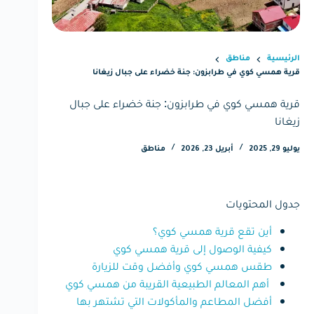
الرئيسية
مناطق
قرية همسي كوي في طرابزون: جنة خضراء على جبال زيغانا
قرية همسي كوي في طرابزون: جنة خضراء على جبال
زيغانا
يوليو 29, 2025
أبريل 23, 2026
مناطق
جدول المحتويات
أين تقع قرية همسي كوي؟
كيفية الوصول إلى قرية همسي كوي
طقس همسي كوي وأفضل وقت للزيارة
أهم المعالم الطبيعية القريبة من همسي كوي
أفضل المطاعم والمأكولات التي تشتهر بها