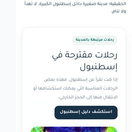
الحقيقية؛ مدينة صغيرة داخل إسطنبول الكبيرة، لا تهدأ
ولا تنام.
رحلات مرتبطة بالمدينة
رحلات مقترحة في
إسطنبول
إذا كنت تقرأ عن إسطنبول، فهذه بعض
الرحلات المناسبة التي يمكنك استكشافها أو
الانتقال منها إلى الحجز الخارجي.
استكشف دليل إسطنبول