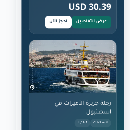
30.39 USD
عرض التفاصيل
احجز الآن
رحلة جزيرة الأميرات في
اسطنبول
8 ساعات
4.1 / 5