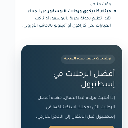
وقت متأخر.
من الميناء
ميناء كاديكوي ورحلات البوسفور
تقدر تطلع بجولة بحرية بالبوسفور أو تركب
العبارات لحي كاراكوي أو أمينونو بالجانب الأوروبي.
ترشيحات خاصة بهذه المدينة
أفضل الرحلات في
إسطنبول
إذا أنهيت قراءة هذا المقال، فهذه أفضل
الرحلات التي يمكنك استكشافها في
إسطنبول قبل الانتقال إلى الحجز الخارجي.