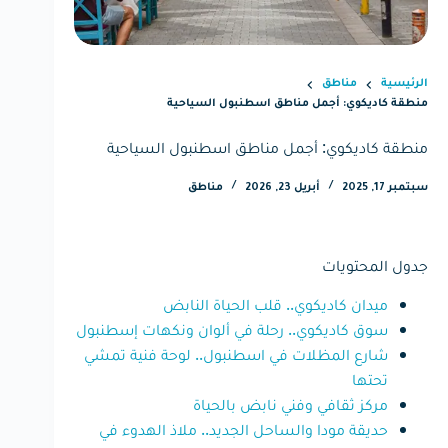
الرئيسية
مناطق
منطقة كاديكوي: أجمل مناطق اسطنبول السياحية
منطقة كاديكوي: أجمل مناطق اسطنبول السياحية
سبتمبر 17, 2025
أبريل 23, 2026
مناطق
جدول المحتويات
ميدان كاديكوي.. قلب الحياة النابض
سوق كاديكوي.. رحلة في ألوان ونكهات إسطنبول
شارع المظلات في اسطنبول.. لوحة فنية تمشي
تحتها
مركز ثقافي وفني نابض بالحياة
حديقة مودا والساحل الجديد.. ملاذ الهدوء في