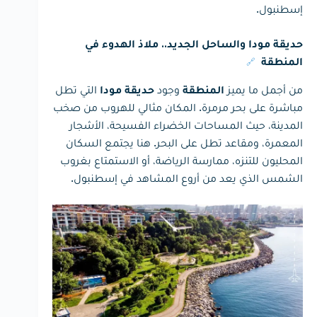
إسطنبول.
حديقة مودا والساحل الجديد.. ملاذ الهدوء في
🔗
المنطقة
من أجمل ما يميز
وجود
التي تطل
المنطقة
حديقة مودا
مباشرة على بحر مرمرة. المكان مثالي للهروب من صخب
المدينة، حيث المساحات الخضراء الفسيحة، الأشجار
المعمرة، ومقاعد تطل على البحر. هنا يجتمع السكان
المحليون للتنزه، ممارسة الرياضة، أو الاستمتاع بغروب
الشمس الذي يعد من أروع المشاهد في إسطنبول.