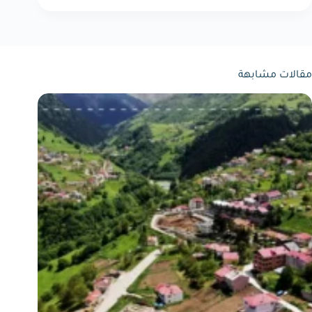
مقالات مشابهة