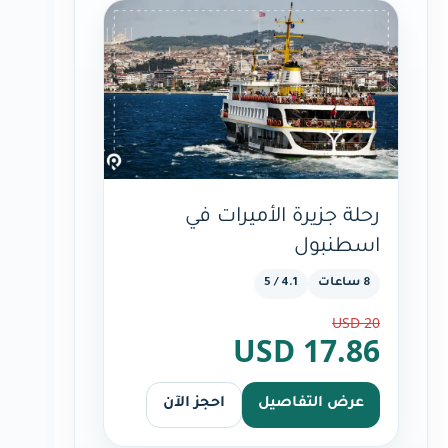
رحلة جزيرة الأميرات في
اسطنبول
8 ساعات
4.1 / 5
20 USD
17.86 USD
عرض التفاصيل
احجز الآن