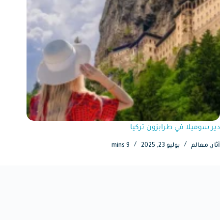
دير سوميلا في طرابزون تركيا
أثار
,
معالم
يوليو 23, 2025
9 mins