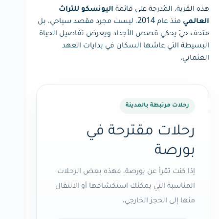
هذه القرية، المُدرجة على قائمة
اليونسكو للتراث
منذ عام 2014، ليست مجرد مقصد سياحي، بل
العالمي
متحف حيّ يحكي قصص الأجداد ويعرض تفاصيل الحياة
البسيطة التي عاشها السكان في بدايات العهد
العثماني.
رحلات مرتبطة بالمدينة
رحلات مقترحة في
بورصة
إذا كنت تقرأ عن بورصة، فهذه بعض الرحلات
المناسبة التي يمكنك استكشافها أو الانتقال
منها إلى الحجز الخارجي.