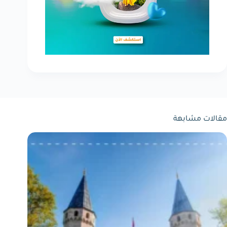
مقالات مشابهة