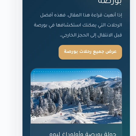
إذا أنهيت قراءة هذا المقال، فهذه أفضل
الرحلات التي يمكنك استكشافها في بورصة
قبل الانتقال إلى الحجز الخارجي.
عرض جميع رحلات بورصة
جولة بورصة وأولوداغ ليوم