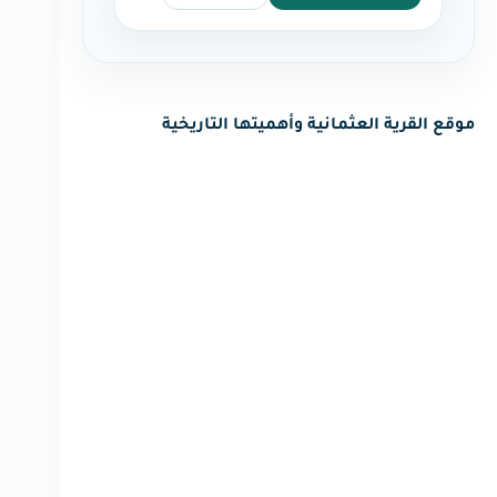
موقع القرية العثمانية وأهميتها التاريخية